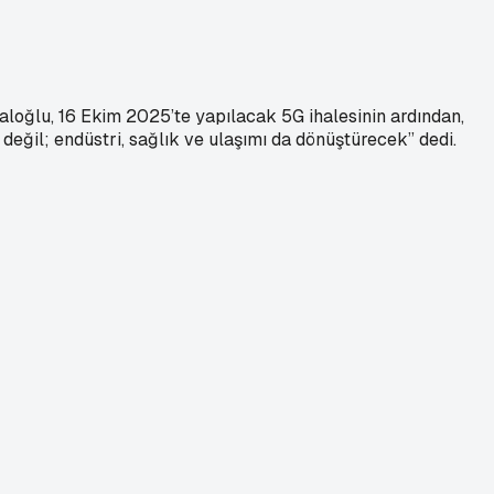
aloğlu, 16 Ekim 2025’te yapılacak 5G ihalesinin ardından,
değil; endüstri, sağlık ve ulaşımı da dönüştürecek” dedi.