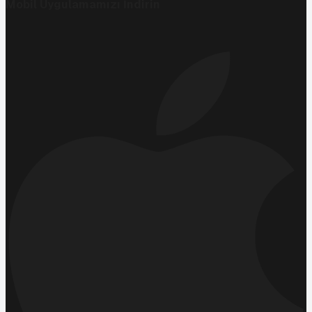
Mobil Uygulamamızı İndirin