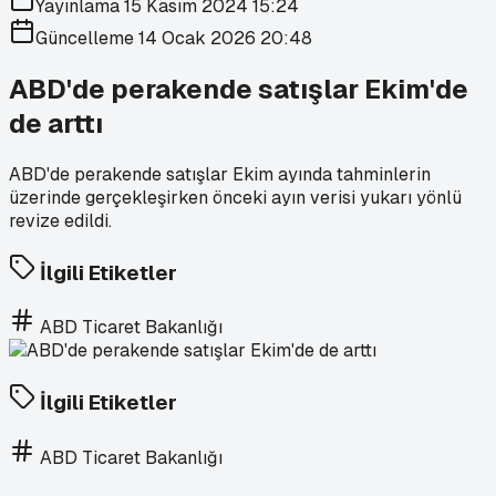
Yayınlama
15 Kasım 2024 15:24
Güncelleme
14 Ocak 2026 20:48
ABD'de perakende satışlar Ekim'de
de arttı
ABD'de perakende satışlar Ekim ayında tahminlerin
üzerinde gerçekleşirken önceki ayın verisi yukarı yönlü
revize edildi.
İlgili Etiketler
ABD Ticaret Bakanlığı
İlgili Etiketler
ABD Ticaret Bakanlığı