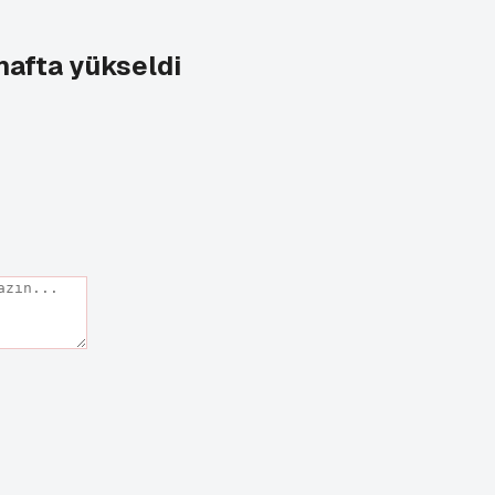
hafta yükseldi