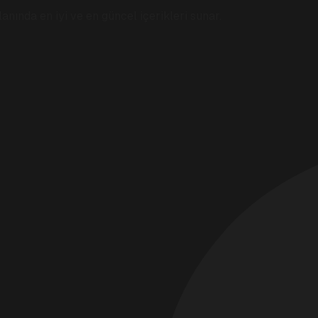
anında en iyi ve en güncel içerikleri sunar.