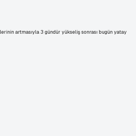
tilerinin artmasıyla 3 gündür yükseliş sonrası bugün yatay