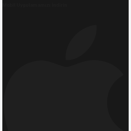
Mobil Uygulamamızı İndirin