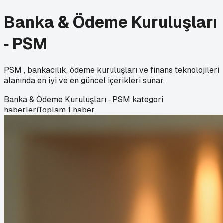
Banka & Ödeme Kuruluşları
‑ PSM
PSM , bankacılık, ödeme kuruluşları ve finans teknolojileri
alanında en iyi ve en güncel içerikleri sunar.
Banka & Ödeme Kuruluşları ‑ PSM
kategori
haberleri
Toplam
1
haber