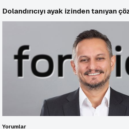
Dolandırıcıyı ayak izinden tanıyan ç
Yorumlar