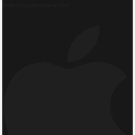
Mobil Uygulamamızı İndirin