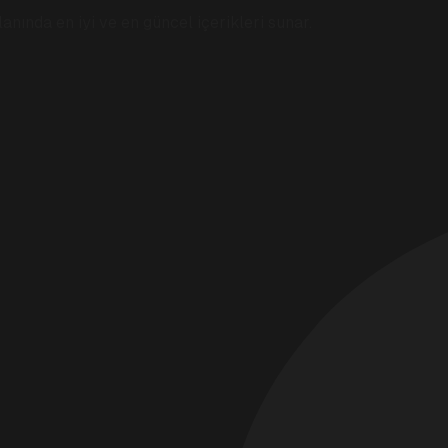
anında en iyi ve en güncel içerikleri sunar.