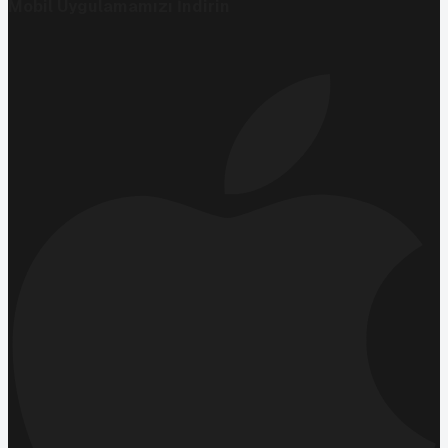
Mobil Uygulamamızı İndirin