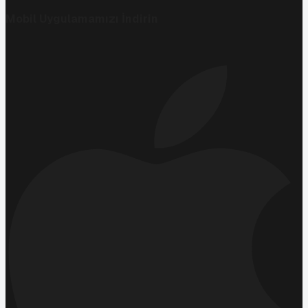
Mobil Uygulamamızı İndirin