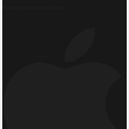
Mobil Uygulamamızı İndirin