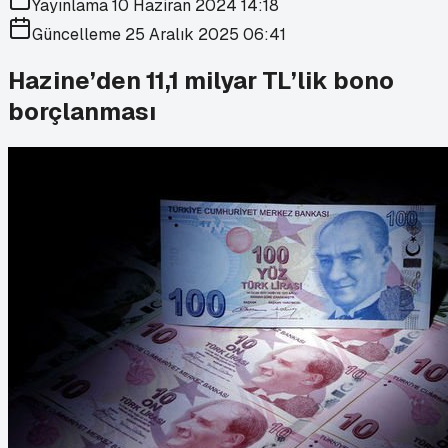
Yayınlama
10 Haziran 2024 14:18
Güncelleme
25 Aralık 2025 06:41
Hazine’den 11,1 milyar TL’lik bono
borçlanması