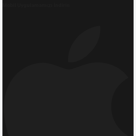
Mobil Uygulamamızı İndirin