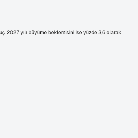
ş, 2027 yılı büyüme beklentisini ise yüzde 3,6 olarak