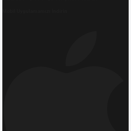
Mobil Uygulamamızı İndirin