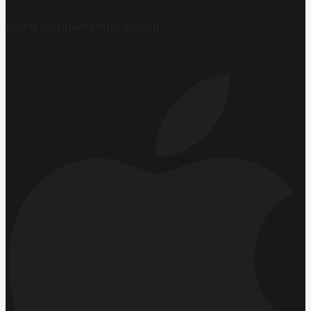
Mobil Uygulamamızı İndirin