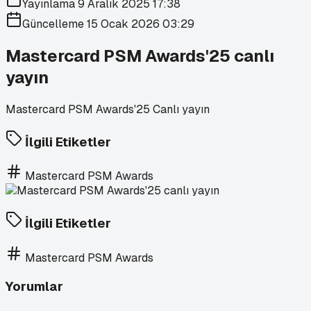
Yayınlama
9 Aralık 2025 17:38
Güncelleme
15 Ocak 2026 03:29
Mastercard PSM Awards'25 canlı
yayın
Mastercard PSM Awards'25 Canlı yayın
İlgili Etiketler
Mastercard PSM Awards
İlgili Etiketler
Mastercard PSM Awards
Yorumlar