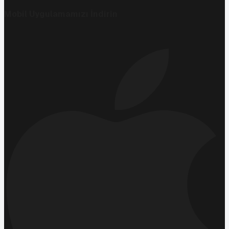
Mobil Uygulamamızı İndirin