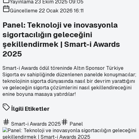
Yayınlama
23 Ekim 2025 09:05
Güncelleme
22 Ocak 2026 16:11
Panel: Teknoloji ve inovasyonla
sigortacılığın geleceğini
şekillendirmek | Smart-i Awards
2025
Smart-i Awards ödül töreninde Altın Sponsor Türkiye
Sigorta ev sahipliğinde düzenlenen panelde konuşmacılar;
teknolojinin sigorta dünyasında nasıl bir devrim yarattığını
ve geleceğin sigorta çözümlerini nasıl şekillendireceğini
enine boyuna masaya yatırdılar!
İlgili Etiketler
Smart-i Awards 2025
Panel