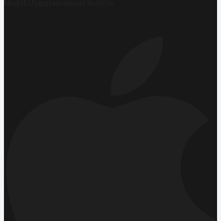
Mobil Uygulamamızı İndirin