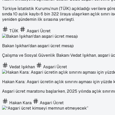
Türkiye İstatistik Kurumu’nun (TÜİK) açıkladığı verilere göre
sında 10 aylık kaybı 6 bin 322 liraya ulaşırken açlık sınırı 
yeniden gündemin ilk sırasına yerleşti.
TÜİK
Asgari Ücret
Bakan Işıkhan'dan asgari ücret mesajı
Çalışma ve Sosyal Güvenlik Bakanı Vedat Işıkhan, asgari ücr
Vedat Işıkhan
Asgari Ücret
Hakan Kara: Asgari ücretin açlık sınırını aşması için yüzde
Asgari ücret maratonu başlarken, 2025 yılında açlık sınırını
Hakan Kara
Asgari Ücret