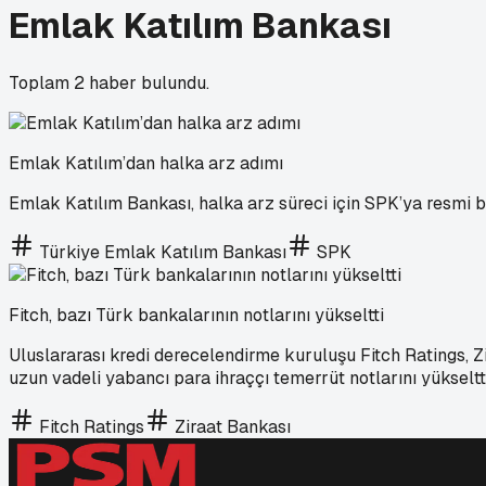
Emlak Katılım Bankası
Toplam
2
haber bulundu.
Emlak Katılım’dan halka arz adımı
Emlak Katılım Bankası, halka arz süreci için SPK’ya resmi 
Türkiye Emlak Katılım Bankası
SPK
Fitch, bazı Türk bankalarının notlarını yükseltti
Uluslararası kredi derecelendirme kuruluşu Fitch Ratings, Z
uzun vadeli yabancı para ihraççı temerrüt notlarını yükseltti
Fitch Ratings
Ziraat Bankası