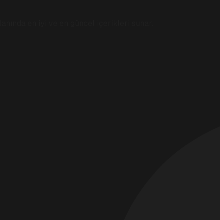
anında en iyi ve en güncel içerikleri sunar.