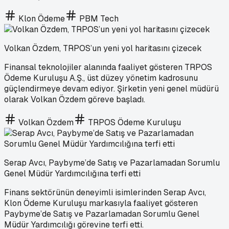
Klon Ödeme
PBM Tech
Volkan Özdem, TRPOS’un yeni yol haritasını çizecek
Finansal teknolojiler alanında faaliyet gösteren TRPOS
Ödeme Kuruluşu A.Ş., üst düzey yönetim kadrosunu
güçlendirmeye devam ediyor. Şirketin yeni genel müdürü
olarak Volkan Özdem göreve başladı.
Volkan Özdem
TRPOS Ödeme Kuruluşu
Serap Avcı, Paybyme’de Satış ve Pazarlamadan Sorumlu
Genel Müdür Yardımcılığına terfi etti
Finans sektörünün deneyimli isimlerinden Serap Avcı,
Klon Ödeme Kuruluşu markasıyla faaliyet gösteren
Paybyme’de Satış ve Pazarlamadan Sorumlu Genel
Müdür Yardımcılığı görevine terfi etti.