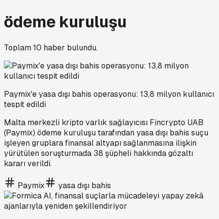
ödeme kuruluşu
Toplam
10
haber bulundu.
Paymix'e yasa dışı bahis operasyonu: 13,8 milyon kullanıcı
tespit edildi
Malta merkezli kripto varlık sağlayıcısı Fincrypto UAB
(Paymix) ödeme kuruluşu tarafından yasa dışı bahis suçu
işleyen gruplara finansal altyapı sağlanmasına ilişkin
yürütülen soruşturmada 38 şüpheli hakkında gözaltı
kararı verildi.
Paymix
yasa dışı bahis