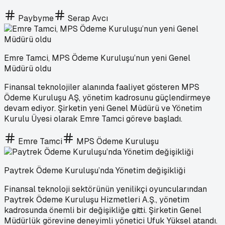
Paybyme
Serap Avcı
Emre Tamci, MPS Ödeme Kuruluşu’nun yeni Genel
Müdürü oldu
Finansal teknolojiler alanında faaliyet gösteren MPS
Ödeme Kuruluşu AŞ, yönetim kadrosunu güçlendirmeye
devam ediyor. Şirketin yeni Genel Müdürü ve Yönetim
Kurulu Üyesi olarak Emre Tamci göreve başladı.
Emre Tamci
MPS Ödeme Kuruluşu
Paytrek Ödeme Kuruluşu’nda Yönetim değişikliği
Finansal teknoloji sektörünün yenilikçi oyuncularından
Paytrek Ödeme Kuruluşu Hizmetleri A.Ş., yönetim
kadrosunda önemli bir değişikliğe gitti. Şirketin Genel
Müdürlük görevine deneyimli yönetici Ufuk Yüksel atandı.