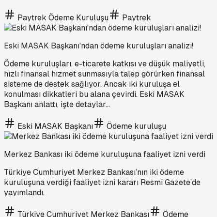
Paytrek Ödeme Kuruluşu
Paytrek
Eski MASAK Başkanı'ndan ödeme kuruluşları analizi!
Ödeme kuruluşları, e-ticarete katkısı ve düşük maliyetli,
hızlı finansal hizmet sunmasıyla talep görürken finansal
sisteme de destek sağlıyor. Ancak iki kuruluşa el
konulması dikkatleri bu alana çevirdi. Eski MASAK
Başkanı anlattı, işte detaylar...
Eski MASAK Başkanı
Ödeme kuruluşu
Merkez Bankası iki ödeme kuruluşuna faaliyet izni verdi
Türkiye Cumhuriyet Merkez Bankası’nın iki ödeme
kuruluşuna verdiği faaliyet izni kararı Resmi Gazete’de
yayımlandı.
Türkiye Cumhuriyet Merkez Bankası
Ödeme