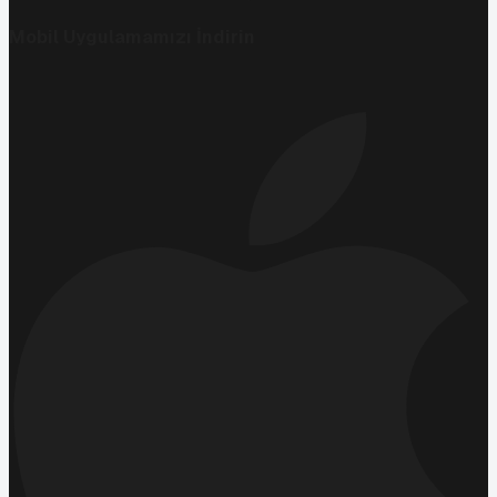
Mobil Uygulamamızı İndirin