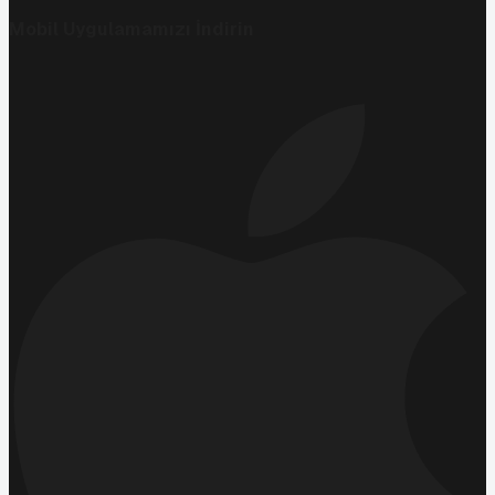
Mobil Uygulamamızı İndirin