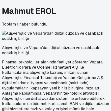
Mahmut EROL
Toplam
1
haber bulundu.
Alışverişlio ve Vepara’dan dijital cüzdan ve cashback
odaklı iş birliği
Finansal teknolojiler alanında faaliyet gösteren Vepara
Elektronik Para ve Ödeme Hizmetleri A.Ş. ile
kullanıcılarına alışverişte kazanç imkânı sunan
Alışverişlio Finansal Teknoloji ve Yazılım Geliştirme A.Ş.,
dijital cüzdan altyapısı ve cashback (nakit iade)
uygulamalarını kapsayan yeni bir iş birliğine imza attı.
Anlaşma kapsamında, Vepara’nın teknolojik altyapısı
Alışverişlio’nun dijital cüzdan sistemine entegre edilerek,
kullanıcıların ön ödemeli kart, sanal IBAN ve dijital cüzdan
gibi hizmetlere hızlı ve kolay erişimi mümkün hale