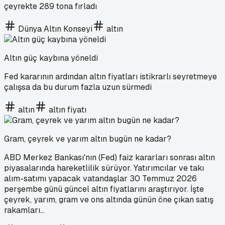
çeyrekte 289 tona fırladı
Dünya Altın Konseyi
altın
Altın güç kaybına yöneldi
Fed kararının ardından altın fiyatları istikrarlı seyretmeye
çalışsa da bu durum fazla uzun sürmedi
altın
altın fiyatı
Gram, çeyrek ve yarım altın bugün ne kadar?
ABD Merkez Bankası'nın (Fed) faiz kararları sonrası altın
piyasalarında hareketlilik sürüyor. Yatırımcılar ve takı
alım-satımı yapacak vatandaşlar 30 Temmuz 2026
perşembe günü güncel altın fiyatlarını araştırıyor. İşte
çeyrek, yarım, gram ve ons altında günün öne çıkan satış
rakamları...