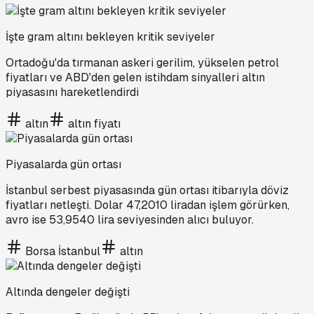
İşte gram altını bekleyen kritik seviyeler
Ortadoğu'da tırmanan askeri gerilim, yükselen petrol
fiyatları ve ABD'den gelen istihdam sinyalleri altın
piyasasını hareketlendirdi
altın
altın fiyatı
Piyasalarda gün ortası
İstanbul serbest piyasasında gün ortası itibarıyla döviz
fiyatları netleşti. Dolar 47,2010 liradan işlem görürken,
avro ise 53,9540 lira seviyesinden alıcı buluyor.
Borsa İstanbul
altın
Altında dengeler değişti