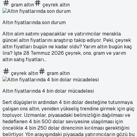
gram altın
çeyrek altın
Altın fiyatlarında son durum
Altın alım satımı yapacaklar ve yatırımcılar merakla
güncel altın fiyatlarını araştırıp takip ediyor. Peki, çeyrek
altın fiyatları bugün ne kadar oldu? Yarım altın bugün kaç
lira? İşte 28 Temmuz 2026 çeyrek, ons, gram ve yarım
altın satış fiyatları...
çeyrek altın
gram altın
Altın fiyatlarında 4 bin dolar mücadelesi
Sert düşüşlerin ardından 4 bin dolar desteğine tutunmaya
çalışan ons altın, yeniden yükseliş trendine girmek için güç
topluyor. Uzmanlar, piyasadaki belirsizliğin dağılması ve
hedeflenen 4 bin 500 dolar seviyesine ulaşılması için
öncelikle 4 bin 250 dolar direncinin kırılması gerektiğini
belirtiyor. Yön arayışındaki piyasada yatırımcıların gözü bu