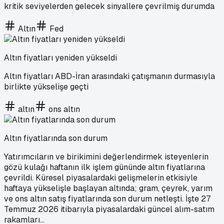
kritik seviyelerden gelecek sinyallere çevrilmiş durumda
Altın
Fed
Altın fiyatları yeniden yükseldi
Altın fiyatları ABD-İran arasındaki çatışmanın durmasıyla
birlikte yükselişe geçti
altın
ons altın
Altın fiyatlarında son durum
Yatırımcıların ve birikimini değerlendirmek isteyenlerin
gözü kulağı haftanın ilk işlem gününde altın fiyatlarına
çevrildi. Küresel piyasalardaki gelişmelerin etkisiyle
haftaya yükselişle başlayan altında; gram, çeyrek, yarım
ve ons altın satış fiyatlarında son durum netleşti. İşte 27
Temmuz 2026 itibarıyla piyasalardaki güncel alım-satım
rakamları...