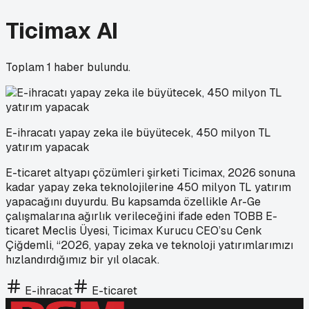
Ticimax AI
Toplam
1
haber bulundu.
E-ihracatı yapay zeka ile büyütecek, 450 milyon TL
yatırım yapacak
E-ticaret altyapı çözümleri şirketi Ticimax, 2026 sonuna
kadar yapay zeka teknolojilerine 450 milyon TL yatırım
yapacağını duyurdu. Bu kapsamda özellikle Ar-Ge
çalışmalarına ağırlık verileceğini ifade eden TOBB E-
ticaret Meclis Üyesi, Ticimax Kurucu CEO’su Cenk
Çiğdemli, “2026, yapay zeka ve teknoloji yatırımlarımızı
hızlandırdığımız bir yıl olacak.
E-ihracat
E-ticaret