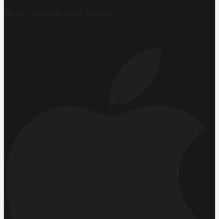
Mobil Uygulamamızı İndirin