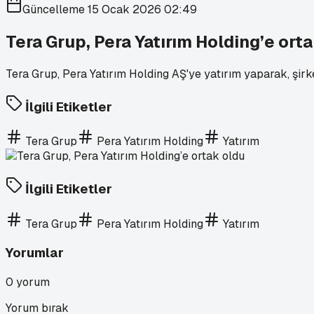
Güncelleme
15 Ocak 2026 02:49
Tera Grup, Pera Yatırım Holding’e ort
Tera Grup, Pera Yatırım Holding AŞ'ye yatırım yaparak, şirk
İlgili Etiketler
Tera Grup
Pera Yatırım Holding
Yatırım
İlgili Etiketler
Tera Grup
Pera Yatırım Holding
Yatırım
Yorumlar
0
yorum
Yorum bırak