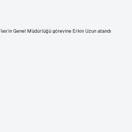
nFlex’in Genel Müdürlüğü görevine Erkin Uzun atandı