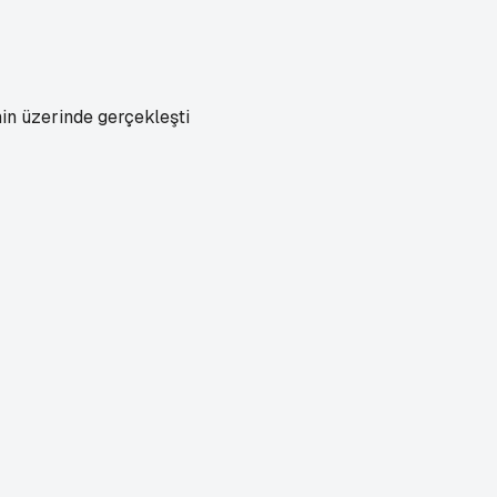
nin üzerinde gerçekleşti