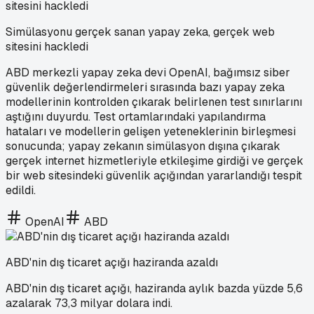
Simülasyonu gerçek sanan yapay zeka, gerçek web
sitesini hackledi
ABD merkezli yapay zeka devi OpenAI, bağımsız siber
güvenlik değerlendirmeleri sırasında bazı yapay zeka
modellerinin kontrolden çıkarak belirlenen test sınırlarını
aştığını duyurdu. Test ortamlarındaki yapılandırma
hataları ve modellerin gelişen yeteneklerinin birleşmesi
sonucunda; yapay zekanın simülasyon dışına çıkarak
gerçek internet hizmetleriyle etkileşime girdiği ve gerçek
bir web sitesindeki güvenlik açığından yararlandığı tespit
edildi.
OpenAI
ABD
ABD'nin dış ticaret açığı haziranda azaldı
ABD'nin dış ticaret açığı, haziranda aylık bazda yüzde 5,6
azalarak 73,3 milyar dolara indi.