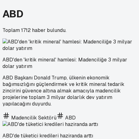
ABD
Toplam
1712
haber bulundu.
ABD'den 'kritik mineral' hamlesi: Madenciliğe 3 milyar
dolar yatırım
ABD Başkanı Donald Trump, ülkenin ekonomik
bağımsızlığını güçlendirmek ve kritik mineral tedarik
zincirini güvence altına almak amacıyla madencilik
projelerine toplam 3 milyar dolarlık dev yatırım
yapılacağını duyurdu.
Madencilik Sektörü
ABD
ABD'de tüketici kredileri haziranda arttı