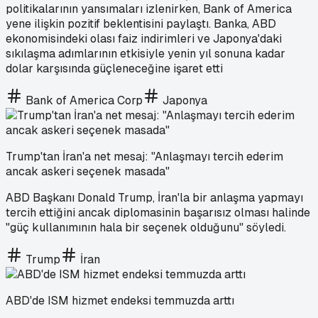
politikalarının yansımaları izlenirken, Bank of America
yene ilişkin pozitif beklentisini paylaştı. Banka, ABD
ekonomisindeki olası faiz indirimleri ve Japonya'daki
sıkılaşma adımlarının etkisiyle yenin yıl sonuna kadar
dolar karşısında güçleneceğine işaret etti
Bank of America Corp
Japonya
Trump'tan İran'a net mesaj: "Anlaşmayı tercih ederim
ancak askeri seçenek masada"
ABD Başkanı Donald Trump, İran'la bir anlaşma yapmayı
tercih ettiğini ancak diplomasinin başarısız olması halinde
"güç kullanımının hala bir seçenek olduğunu" söyledi.
Trump
İran
ABD'de ISM hizmet endeksi temmuzda arttı