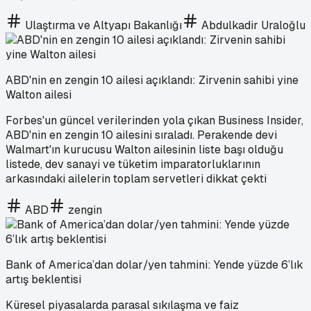
Ulaştırma ve Altyapı Bakanlığı
Abdulkadir Uraloğlu
ABD'nin en zengin 10 ailesi açıklandı: Zirvenin sahibi yine
Walton ailesi
Forbes'un güncel verilerinden yola çıkan Business Insider,
ABD'nin en zengin 10 ailesini sıraladı. Perakende devi
Walmart'ın kurucusu Walton ailesinin liste başı olduğu
listede, dev sanayi ve tüketim imparatorluklarının
arkasındaki ailelerin toplam servetleri dikkat çekti
ABD
zengin
Bank of America’dan dolar/yen tahmini: Yende yüzde 6’lık
artış beklentisi
Küresel piyasalarda parasal sıkılaşma ve faiz