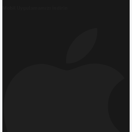
Mobil Uygulamamızı İndirin