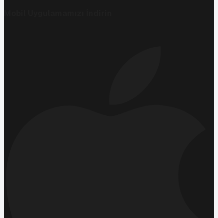
Mobil Uygulamamızı İndirin