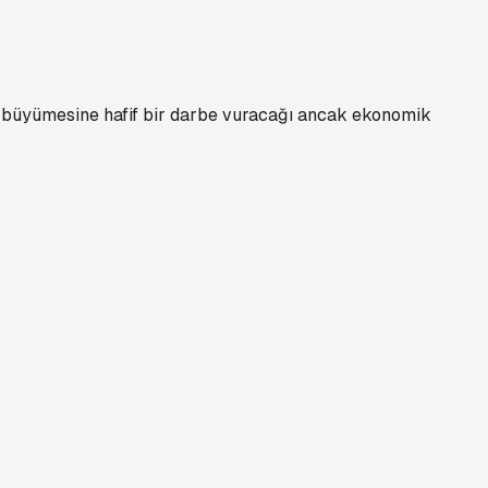
) büyümesine hafif bir darbe vuracağı ancak ekonomik