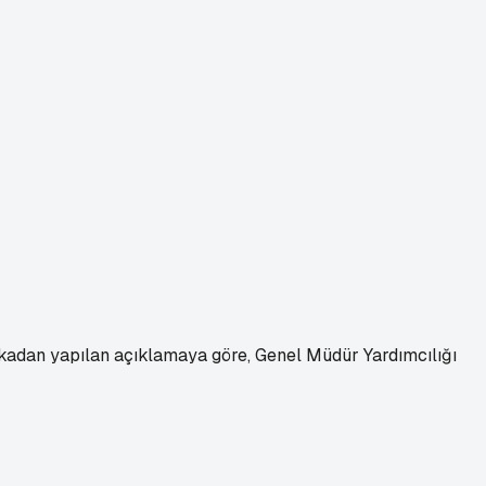
nkadan yapılan açıklamaya göre, Genel Müdür Yardımcılığı