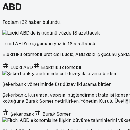
ABD
Toplam
132
haber bulundu.
Lucid ABD'de iş gücünü yüzde 18 azaltacak
Elektrikli otomobil üreticisi Lucid, ABD'deki iş gücünü yakl
Lucid ABD
Elektrikli otomobil
Şekerbank yönetiminde üst düzey iki atama birden
Şekerbank, kurumsal yapısını güçlendirme stratejisi kapsam
koltuğuna Burak Somer getirilirken, Yönetim Kurulu Üyeliğ
Şekerbank
Burak Somer