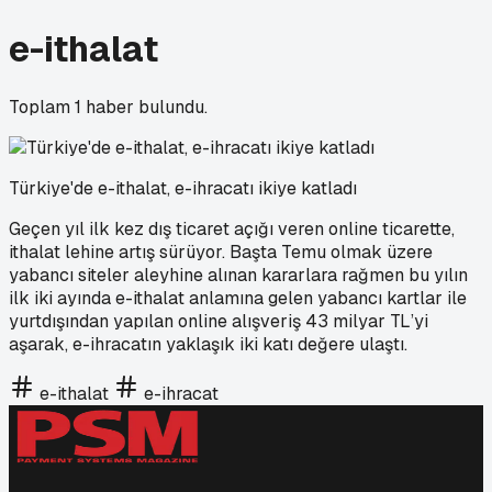
e-ithalat
Toplam
1
haber bulundu.
Türkiye'de e-ithalat, e-ihracatı ikiye katladı
Geçen yıl ilk kez dış ticaret açığı veren online ticarette,
ithalat lehine artış sürüyor. Başta Temu olmak üzere
yabancı siteler aleyhine alınan kararlara rağmen bu yılın
ilk iki ayında e-ithalat anlamına gelen yabancı kartlar ile
yurtdışından yapılan online alışveriş 43 milyar TL’yi
aşarak, e-ihracatın yaklaşık iki katı değere ulaştı.
e-ithalat
e-ihracat