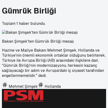
Gümrük Birliği
Toplam
1
haber bulundu.
Bakan Şimşek'ten Gümrük Birliği mesajı
Hazine ve Maliye Bakanı Mehmet Şimşek, Hollanda ve
Türkiye'nin önemli ekonomik ortaklar olduğunu belirterek,
Türkiye ile Avrupa Birliği (AB) arasındaki ilişkilere dair,
"Gümrük Birliği'nin modernizasyonu, herkesin kazanç
sağlayacağı bir adım ve Avrupa'daki iç siyaset tarafından
engellenmemelidir." dedi.
Mehmet Şimşek
Hollanda