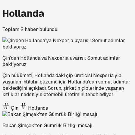
Hollanda
Toplam
2
haber bulundu.
Çin’den Hollanda’ya Nexperia uyarısı: Somut adımlar
bekliyoruz
Çin hükümeti, Hollanda’daki çip üreticisi Nexperia’yla
yaşanan ihtilafın çözümü için Hollanda’dan somut adımlar
beklediğini açıkladı. Sorun, şirketin çiplerinde yaşanan
kıtlıklar nedeniyle otomobil üretimini tehdit ediyor.
Çin
Hollanda
Bakan Şimşek'ten Gümrük Birliği mesajı