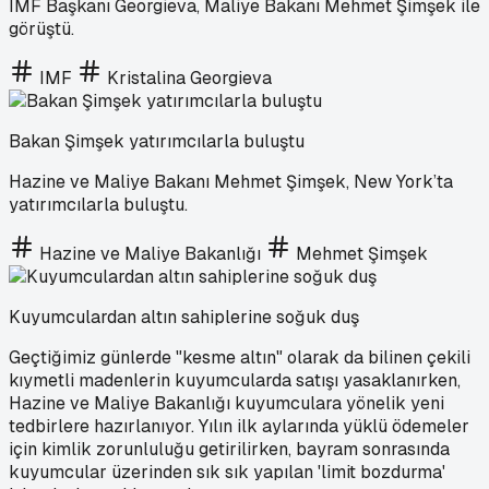
IMF Başkanı Georgieva, Maliye Bakanı Mehmet Şimşek ile
görüştü.
IMF
Kristalina Georgieva
Bakan Şimşek yatırımcılarla buluştu
Hazine ve Maliye Bakanı Mehmet Şimşek, New York’ta
yatırımcılarla buluştu.
Hazine ve Maliye Bakanlığı
Mehmet Şimşek
Kuyumculardan altın sahiplerine soğuk duş
Geçtiğimiz günlerde "kesme altın" olarak da bilinen çekili
kıymetli madenlerin kuyumcularda satışı yasaklanırken,
Hazine ve Maliye Bakanlığı kuyumculara yönelik yeni
tedbirlere hazırlanıyor. Yılın ilk aylarında yüklü ödemeler
için kimlik zorunluluğu getirilirken, bayram sonrasında
kuyumcular üzerinden sık sık yapılan 'limit bozdurma'