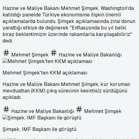
Hazine ve Maliye Bakanı Mehmet Şimşek, Washington'da
katıldığı panelde Türkiye ekonomisine ilişkin önemli
açıklamalarda bulundu. Şimşek açıklamasında zirai donun
yarattığı etkiye de değinerek "Enflasyonda bu yıl belki
biraz beklentimizin üzerinde rakamlarla karşılaşabiliriz"
dedi.
Mehmet Şimşek
Hazine ve Maliye Bakanlığı
Mehmet Şimşek'ten KKM açıklaması
Hazine ve Maliye Bakanı Mehmet Şimşek, kur korumalı
mevduattan (KKM) çıkış sürecinin kesintisiz sürdüğünü
açıkladı.
Hazine ve Maliye Bakanlığı
Mehmet Şimşek
Şimşek, IMF Başkanı ile görüştü