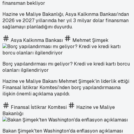
finansman bekliyor
Hazine ve Maliye Bakanlığı, Asya Kalkınma Bankası'ndan
2026 ve 2027 yıllarında her yıl 3 milyar dolar finansman
sağlamayı planladığını duyurdu.
Asya Kalkınma Bankası
Mehmet Şimşek
Borç yapılandırması mı geliyor? Kredi ve kredi kartı borcu
olanları ilgilendiriyor
Hazine ve Maliye Bakanı Mehmet Şimşek'in liderlik ettiği
Finansal İstikrar Komitesi'nden borç yapılandırmasına
ilişkin önemli açıklama yapıldı.
Finansal İstikrar Komitesi
Hazine ve Maliye
Bakanlığı
Bakan Şimşek'ten Washington'da enflasyon açıklaması