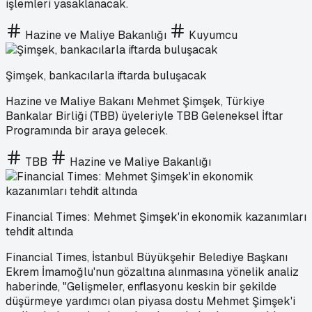
işlemleri yasaklanacak.
Hazine ve Maliye Bakanlığı
Kuyumcu
Şimşek, bankacılarla iftarda buluşacak
Hazine ve Maliye Bakanı Mehmet Şimşek, Türkiye
Bankalar Birliği (TBB) üyeleriyle TBB Geleneksel İftar
Programında bir araya gelecek.
TBB
Hazine ve Maliye Bakanlığı
Financial Times: Mehmet Şimşek'in ekonomik kazanımları
tehdit altında
Financial Times, İstanbul Büyükşehir Belediye Başkanı
Ekrem İmamoğlu'nun gözaltına alınmasına yönelik analiz
haberinde, "Gelişmeler, enflasyonu keskin bir şekilde
düşürmeye yardımcı olan piyasa dostu Mehmet Şimşek'i