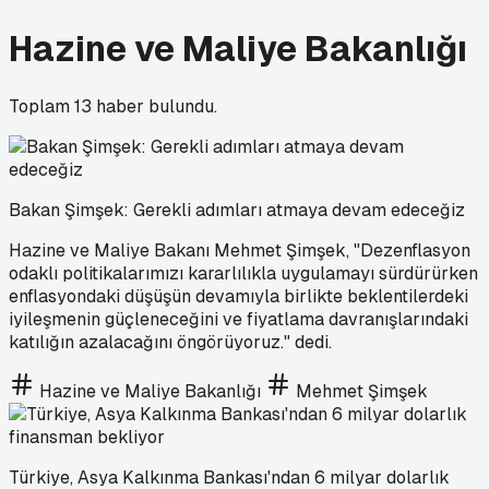
Hazine ve Maliye Bakanlığı
Toplam
13
haber bulundu.
Bakan Şimşek: Gerekli adımları atmaya devam edeceğiz
Hazine ve Maliye Bakanı Mehmet Şimşek, "Dezenflasyon
odaklı politikalarımızı kararlılıkla uygulamayı sürdürürken
enflasyondaki düşüşün devamıyla birlikte beklentilerdeki
iyileşmenin güçleneceğini ve fiyatlama davranışlarındaki
katılığın azalacağını öngörüyoruz." dedi.
Hazine ve Maliye Bakanlığı
Mehmet Şimşek
Türkiye, Asya Kalkınma Bankası'ndan 6 milyar dolarlık