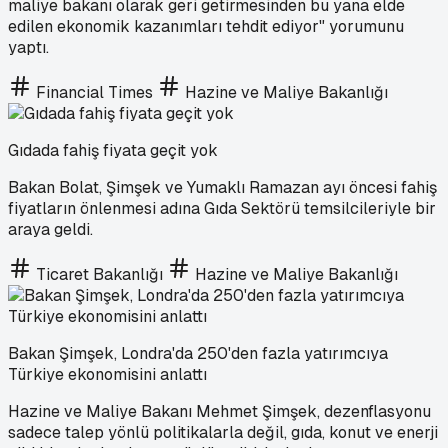
maliye bakanı olarak geri getirmesinden bu yana elde
edilen ekonomik kazanımları tehdit ediyor" yorumunu
yaptı.
Financial Times
Hazine ve Maliye Bakanlığı
Gıdada fahiş fiyata geçit yok
Bakan Bolat, Şimşek ve Yumaklı Ramazan ayı öncesi fahiş
fiyatların önlenmesi adına Gıda Sektörü temsilcileriyle bir
araya geldi.
Ticaret Bakanlığı
Hazine ve Maliye Bakanlığı
Bakan Şimşek, Londra'da 250'den fazla yatırımcıya
Türkiye ekonomisini anlattı
Hazine ve Maliye Bakanı Mehmet Şimşek, dezenflasyonu
sadece talep yönlü politikalarla değil, gıda, konut ve enerji