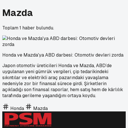
Mazda
Toplam
1
haber bulundu.
Honda ve Mazda'ya ABD darbesi: Otomotiv devleri zorda
Japon otomotiv üreticileri Honda ve Mazda, ABD’de
uygulanan yeni gümrük vergileri, çip tedarikindeki
sıkıntılar ve elektrikli araç pazarındaki yavaşlama
nedeniyle zor bir finansal sürece girdi. Şirketlerin
açıkladığı son finansal raporlar, hem satış hem de kârlılık
tarafında gerileme yaşandığını ortaya koydu.
Honda
Mazda