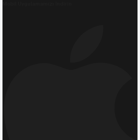
Mobil Uygulamamızı İndirin