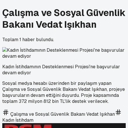
Çalışma ve Sosyal Güvenlik
Bakanı Vedat Işıkhan
Toplam
1
haber bulundu.
Kadın İstihdamının Desteklenmesi Projesi'ne başvurular
devam ediyor
Sosyal medya hesabı üzerinden bir paylaşım yapan
Çalışma ve Sosyal Güvenlik Bakanı Vedat Işıkhan, projeye
başvuruların devam ettiğini duyurdu. Proje kapsamında
toplam 372 milyon 812 bin TL'lik destek verilecek.
Çalışma ve Sosyal Güvenlik Bakanı Vedat Işıkhan
Kadın İstihdam