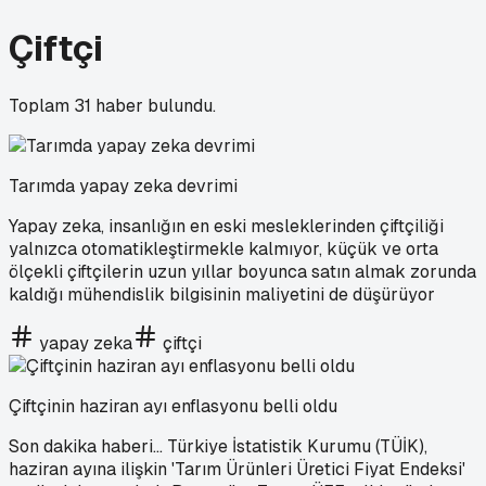
Çiftçi
Toplam
31
haber bulundu.
Tarımda yapay zeka devrimi
Yapay zeka, insanlığın en eski mesleklerinden çiftçiliği
yalnızca otomatikleştirmekle kalmıyor, küçük ve orta
ölçekli çiftçilerin uzun yıllar boyunca satın almak zorunda
kaldığı mühendislik bilgisinin maliyetini de düşürüyor
yapay zeka
çiftçi
Çiftçinin haziran ayı enflasyonu belli oldu
Son dakika haberi... Türkiye İstatistik Kurumu (TÜİK),
haziran ayına ilişkin 'Tarım Ürünleri Üretici Fiyat Endeksi'