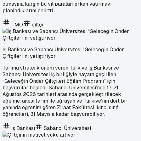
olmasına karşın bu yıl paraları erken yatırmayı
planladıklarını belirtti
TMO
çiftçi
İş Bankası ve Sabancı Üniversitesi “Geleceğin Önder
Çiftçileri”ni yetiştiriyor
Tarıma stratejik önem veren Türkiye İş Bankası ve
Sabancı Üniversitesi iş birliğiyle hayata geçirilen
“Geleceğin Önder Çiftçileri Eğitim Programı” için
başvurular başladı. Sabancı Üniversitesi’nde 17-21
Ağustos 2026 tarihleri arasında gerçekleştirilecek
eğitime, ailesi tarım ile uğraşan ve Türkiye’nin dört bir
yanında öğrenim gören Ziraat Fakültesi ikinci sınıf
öğrencileri, 31 Mayıs’a kadar başvurabiliyor.
İş Bankası
Sabancı Üniversitesi