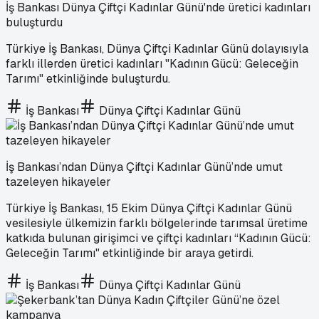
İş Bankası Dünya Çiftçi Kadınlar Günü'nde üretici kadınları
buluşturdu
Türkiye İş Bankası, Dünya Çiftçi Kadınlar Günü dolayısıyla
farklı illerden üretici kadınları "Kadının Gücü: Geleceğin
Tarımı" etkinliğinde buluşturdu.
İş Bankası
Dünya Çiftçi Kadınlar Günü
İş Bankası’ndan Dünya Çiftçi Kadınlar Günü’nde umut
tazeleyen hikayeler
Türkiye İş Bankası, 15 Ekim Dünya Çiftçi Kadınlar Günü
vesilesiyle ülkemizin farklı bölgelerinde tarımsal üretime
katkıda bulunan girişimci ve çiftçi kadınları “Kadının Gücü:
Geleceğin Tarımı" etkinliğinde bir araya getirdi.
İş Bankası
Dünya Çiftçi Kadınlar Günü