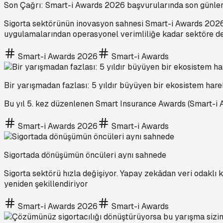
Son Çağrı: Smart-i Awards 2026 başvurularında son günle
Sigorta sektörünün inovasyon sahnesi Smart-i Awards 2026
uygulamalarından operasyonel verimliliğe kadar sektöre değ
Smart-i Awards 2026
Smart-i Awards
Bir yarışmadan fazlası: 5 yıldır büyüyen bir ekosistem hare
Bu yıl 5. kez düzenlenen Smart Insurance Awards (Smart-i 
Smart-i Awards 2026
Smart-i Awards
Sigortada dönüşümün öncüleri aynı sahnede
Sigorta sektörü hızla değişiyor. Yapay zekâdan veri odaklı
yeniden şekillendiriyor
Smart-i Awards 2026
Smart-i Awards