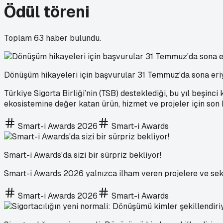
Ödül töreni
Toplam
63
haber bulundu.
Dönüşüm hikayeleri için başvurular 31 Temmuz'da sona eri
Türkiye Sigorta Birliği’nin (TSB) desteklediği, bu yıl beşin
ekosistemine değer katan ürün, hizmet ve projeler için so
Smart-i Awards 2026
Smart-i Awards
Smart-i Awards'da sizi bir sürpriz bekliyor!
Smart-i Awards 2026 yalnızca ilham veren projelere ve sek
Smart-i Awards 2026
Smart-i Awards