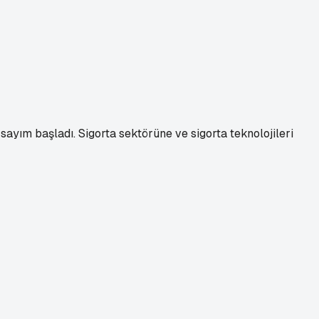
sayım başladı. Sigorta sektörüne ve sigorta teknolojileri