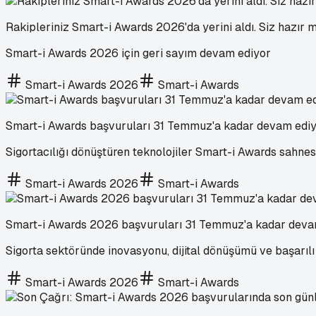
Rakipleriniz Smart-i Awards 2026'da yerini aldı. Siz hazır m
Smart-i Awards 2026 için geri sayım devam ediyor
Smart-i Awards 2026
Smart-i Awards
Smart-i Awards başvuruları 31 Temmuz'a kadar devam edi
Sigortacılığı dönüştüren teknolojiler Smart-i Awards sahnesi
Smart-i Awards 2026
Smart-i Awards
Smart-i Awards 2026 başvuruları 31 Temmuz'a kadar dev
Sigorta sektöründe inovasyonu, dijital dönüşümü ve başarıl
Smart-i Awards 2026
Smart-i Awards