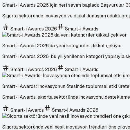
Smart-i Awards 2026 için geri sayım başladı: Başvurular 3
Sigorta sektöründe inovasyon ve dijital dönüşüm odaklı proj
Smart-i Awards 2026
Smart-i Awards
Smart-i Awards 2026’da yeni kategoriler dikkat çekiyor
Smart-i Awards 2026, bu yıl yenilenen kategori yapısıyla s
Smart-i Awards 2026
Smart-i Awards
Smart-i Awards: İnovasyonun ötesinde toplumsal etki ürete
Smart-i Awards, sigorta sektöründe inovasyonu desteklemen
Smart-i Awards
Smart-i Awards 2026
Sigorta sektöründe yeni nesil inovasyon trendleri öne çıkıy