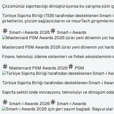
Çözümünüz sigortacılığı dönüştürüyorsa bu yarışma sizin iç
Türkiye Sigorta Birliği (TSB) tarafından desteklenen Smart-
şirketlerini, çözüm sağlayıcılarını ve InsurTech girişimleri
Smart-i Awards 2026
Smart-i Awards
Mastercard PSM Awards 2026 jürisi yeni dönemin yol haritas
Finans, teknoloji, ödeme sistemleri ve fintek ekosisteminin
Mastercard PSM Awards 2026
PSM
Türkiye Sigorta Birliği tarafından desteklenen Smart-i Award
Sigorta sektöründe inovasyonu, teknolojiyi ve dönüşüm odak
Smart-i Awards 2026
Smart-i Awards