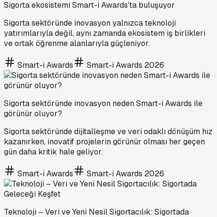
Sigorta ekosistemi Smart-i Awards’ta buluşuyor
Sigorta sektöründe inovasyon yalnızca teknoloji
yatırımlarıyla değil, aynı zamanda ekosistem iş birlikleri
ve ortak öğrenme alanlarıyla güçleniyor.
Smart-i Awards
Smart-i Awards 2026
Sigorta sektöründe inovasyon neden Smart-i Awards ile
görünür oluyor?
Sigorta sektöründe dijitalleşme ve veri odaklı dönüşüm hız
kazanırken, inovatif projelerin görünür olması her geçen
gün daha kritik hale geliyor.
Smart-i Awards
Smart-i Awards 2026
Teknoloji – Veri ve Yeni Nesil Sigortacılık: Sigortada