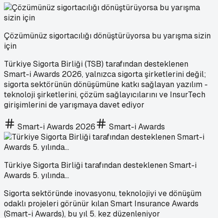
Çözümünüz sigortacılığı dönüştürüyorsa bu yarışma sizin
için
Türkiye Sigorta Birliği (TSB) tarafından desteklenen
Smart-i Awards 2026, yalnızca sigorta şirketlerini değil;
sigorta sektörünün dönüşümüne katkı sağlayan yazılım -
teknoloji şirketlerini, çözüm sağlayıcılarını ve InsurTech
girişimlerini de yarışmaya davet ediyor
Smart-i Awards 2026
Smart-i Awards
Türkiye Sigorta Birliği tarafından desteklenen Smart-i
Awards 5. yılında…
Sigorta sektöründe inovasyonu, teknolojiyi ve dönüşüm
odaklı projeleri görünür kılan Smart Insurance Awards
(Smart-i Awards), bu yıl 5. kez düzenleniyor