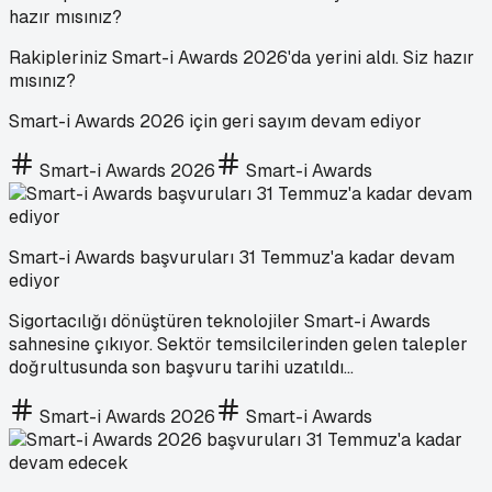
Rakipleriniz Smart-i Awards 2026'da yerini aldı. Siz hazır
mısınız?
Smart-i Awards 2026 için geri sayım devam ediyor
Smart-i Awards 2026
Smart-i Awards
Smart-i Awards başvuruları 31 Temmuz'a kadar devam
ediyor
Sigortacılığı dönüştüren teknolojiler Smart-i Awards
sahnesine çıkıyor. Sektör temsilcilerinden gelen talepler
doğrultusunda son başvuru tarihi uzatıldı...
Smart-i Awards 2026
Smart-i Awards