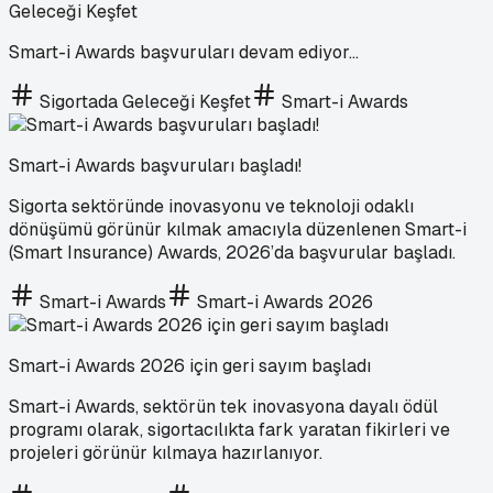
Geleceği Keşfet
Smart-i Awards başvuruları devam ediyor…
Sigortada Geleceği Keşfet
Smart-i Awards
Smart-i Awards başvuruları başladı!
Sigorta sektöründe inovasyonu ve teknoloji odaklı
dönüşümü görünür kılmak amacıyla düzenlenen Smart-i
(Smart Insurance) Awards, 2026’da başvurular başladı.
Smart-i Awards
Smart-i Awards 2026
Smart-i Awards 2026 için geri sayım başladı
Smart-i Awards, sektörün tek inovasyona dayalı ödül
programı olarak, sigortacılıkta fark yaratan fikirleri ve
projeleri görünür kılmaya hazırlanıyor.