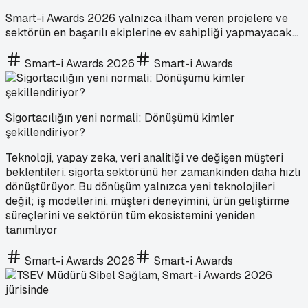
Smart-i Awards 2026 yalnızca ilham veren projelere ve
sektörün en başarılı ekiplerine ev sahipliği yapmayacak…
Smart-i Awards 2026
Smart-i Awards
Sigortacılığın yeni normali: Dönüşümü kimler
şekillendiriyor?
Teknoloji, yapay zeka, veri analitiği ve değişen müşteri
beklentileri, sigorta sektörünü her zamankinden daha hızlı
dönüştürüyor. Bu dönüşüm yalnızca yeni teknolojileri
değil; iş modellerini, müşteri deneyimini, ürün geliştirme
süreçlerini ve sektörün tüm ekosistemini yeniden
tanımlıyor
Smart-i Awards 2026
Smart-i Awards