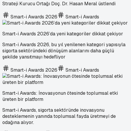
Strateji Kurucu Ortağı Doç. Dr. Hasan Meral üstlendi
Smart-i Awards 2026
Smart-i Awards
Smart-i Awards 2026’da yeni kategoriler dikkat çekiyor
Smart-i Awards 2026, bu yıl yenilenen kategori yapısıyla
sigorta sektöründeki dönüşüm alanlarını daha güçlü
şekilde yansıtmayı hedefliyor
Smart-i Awards 2026
Smart-i Awards
Smart-i Awards: İnovasyonun ötesinde toplumsal etki
üreten bir platform
Smart-i Awards, sigorta sektöründe inovasyonu
desteklemenin yanında toplumsal fayda üretmeyi de
odağına alıyor.