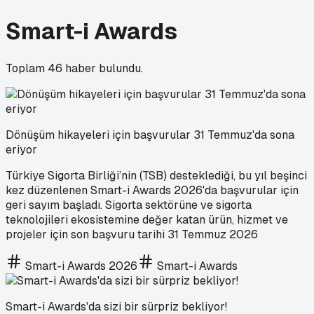
Smart-i Awards
Toplam
46
haber bulundu.
Dönüşüm hikayeleri için başvurular 31 Temmuz'da sona
eriyor
Türkiye Sigorta Birliği’nin (TSB) desteklediği, bu yıl beşinci
kez düzenlenen Smart-i Awards 2026'da başvurular için
geri sayım başladı. Sigorta sektörüne ve sigorta
teknolojileri ekosistemine değer katan ürün, hizmet ve
projeler için son başvuru tarihi 31 Temmuz 2026
Smart-i Awards 2026
Smart-i Awards
Smart-i Awards'da sizi bir sürpriz bekliyor!