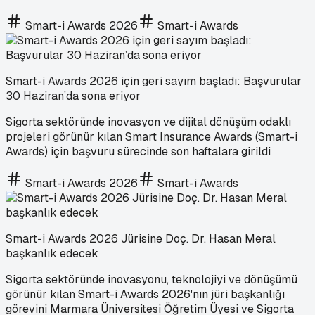
Smart-i Awards 2026
Smart-i Awards
Smart-i Awards 2026 için geri sayım başladı: Başvurular
30 Haziran’da sona eriyor
Sigorta sektöründe inovasyon ve dijital dönüşüm odaklı
projeleri görünür kılan Smart Insurance Awards (Smart-i
Awards) için başvuru sürecinde son haftalara girildi
Smart-i Awards 2026
Smart-i Awards
Smart-i Awards 2026 Jürisine Doç. Dr. Hasan Meral
başkanlık edecek
Sigorta sektöründe inovasyonu, teknolojiyi ve dönüşümü
görünür kılan Smart-i Awards 2026'nın jüri başkanlığı
görevini Marmara Üniversitesi Öğretim Üyesi ve Sigorta