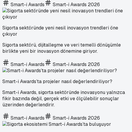
Smart-i Awards
Smart-i Awards 2026
Sigorta sektöründe yeni nesil inovasyon trendleri öne
çıkıyor
Sigorta sektörü, dijitalleşme ve veri temelli dönüşümle
birlikte yeni bir inovasyon dönemine giriyor.
Smart-i Awards
Smart-i Awards 2026
Smart-i Awards’ta projeler nasıl değerlendiriliyor?
Smart-i Awards, sigorta sektöründe inovasyonu yalnızca
fikir bazında değil, gerçek etki ve ölçülebilir sonuçlar
üzerinden değerlendirir.
Smart-i Awards
Smart-i Awards 2026