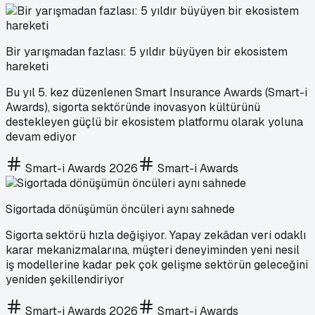
Bir yarışmadan fazlası: 5 yıldır büyüyen bir ekosistem
hareketi
Bu yıl 5. kez düzenlenen Smart Insurance Awards (Smart-i
Awards), sigorta sektöründe inovasyon kültürünü
destekleyen güçlü bir ekosistem platformu olarak yoluna
devam ediyor
Smart-i Awards 2026
Smart-i Awards
Sigortada dönüşümün öncüleri aynı sahnede
Sigorta sektörü hızla değişiyor. Yapay zekâdan veri odaklı
karar mekanizmalarına, müşteri deneyiminden yeni nesil
iş modellerine kadar pek çok gelişme sektörün geleceğini
yeniden şekillendiriyor
Smart-i Awards 2026
Smart-i Awards