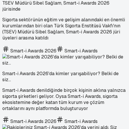
TSEV Müdürü Sibel Sağlam, Smart-i Awards 2026
jürisinde
Sigorta sektörünün eğitim ve gelişim alanındaki en önemli
kurumlarından biri olan Türk Sigorta Enstitüsü Vakfı'nın
(TSEV) Müdürü Sibel Sağlam, Smart-i Awards 2026 jüri
üyeleri arasına katıldı
Smart-i Awards 2026
Smart-i Awards
Smart-i Awards 2026'da kimler yarışabiliyor? Belki de
siz...
Smart-i Awards denildiğinde birçok kişinin aklına yalnızca
sigorta şirketleri geliyor. Oysa Smart-i Awards, sigorta
ekosistemine değer katan tüm kurum ve çözüm
ortaklarını aynı platformda buluşturuyor
Smart-i Awards 2026
Smart-i Awards