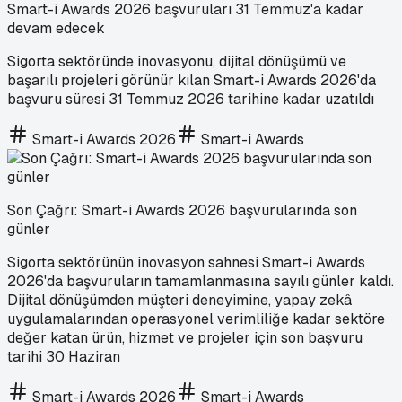
Smart-i Awards 2026 başvuruları 31 Temmuz'a kadar
devam edecek
Sigorta sektöründe inovasyonu, dijital dönüşümü ve
başarılı projeleri görünür kılan Smart-i Awards 2026'da
başvuru süresi 31 Temmuz 2026 tarihine kadar uzatıldı
Smart-i Awards 2026
Smart-i Awards
Son Çağrı: Smart-i Awards 2026 başvurularında son
günler
Sigorta sektörünün inovasyon sahnesi Smart-i Awards
2026'da başvuruların tamamlanmasına sayılı günler kaldı.
Dijital dönüşümden müşteri deneyimine, yapay zekâ
uygulamalarından operasyonel verimliliğe kadar sektöre
değer katan ürün, hizmet ve projeler için son başvuru
tarihi 30 Haziran
Smart-i Awards 2026
Smart-i Awards