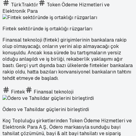
TürkTraktör
Token Ödeme Hizmetleri ve
Elektronik Para
Fintek sektöründe iş ortaklığı rüzgarları
Finansal teknoloji (fintek) girişimlerinin bankalara rakip
olup olmayacağı, onların yerini alıp almayacağı çok
konuşuldu. Ancak kısa sürede bu tartışmaların yersiz
olduğu anlaşıldı ve iş birliği, rekaberlik yaklaşımı ağır
bastı. Gerçi yurt dışında bazı ülkelerde fintekler bankalara
rakip oldu, hatta bazıları konvansiyonel bankaların tahtını
tehdit etmeye de başladı.
Fintek
Finansal teknoloji
Ödero ve Tahsildar güçlerini birleştirdi
Koç Topluluğu şirketlerinden Token Ödeme Hizmetleri ve
Elektronik Para A.Ş., Ödero markasıyla sunduğu bayi
tahsilat çözümünü, bayi & alt bayi tahsilatı ve sipariş