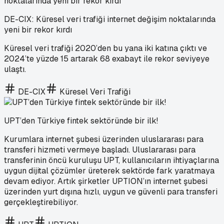
DE-CIX: Küresel veri trafiği internet değişim noktalarında
yeni bir rekor kırdı
Küresel veri trafiği 2020’den bu yana iki katına çıktı ve
2024’te yüzde 15 artarak 68 exabayt ile rekor seviyeye
ulaştı.
DE-CIX
Küresel Veri Trafiği
UPT’den Türkiye fintek sektöründe bir ilk!
Kurumlara internet şubesi üzerinden uluslararası para
transferi hizmeti vermeye başladı. Uluslararası para
transferinin öncü kuruluşu UPT, kullanıcıların ihtiyaçlarına
uygun dijital çözümler üreterek sektörde fark yaratmaya
devam ediyor. Artık şirketler UPTION’ın internet şubesi
üzerinden yurt dışına hızlı, uygun ve güvenli para transferi
gerçekleştirebiliyor.