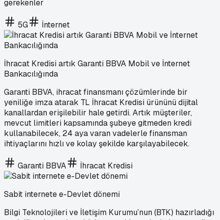
gerekenler
5G
İnternet
İhracat Kredisi artık Garanti BBVA Mobil ve İnternet
Bankacılığında
Garanti BBVA, ihracat finansmanı çözümlerinde bir
yeniliğe imza atarak TL İhracat Kredisi ürününü dijital
kanallardan erişilebilir hale getirdi. Artık müşteriler,
mevcut limitleri kapsamında şubeye gitmeden kredi
kullanabilecek, 24 aya varan vadelerle finansman
ihtiyaçlarını hızlı ve kolay şekilde karşılayabilecek.
Garanti BBVA
İhracat Kredisi
Sabit internete e-Devlet dönemi
Bilgi Teknolojileri ve İletişim Kurumu’nun (BTK) hazırladığı