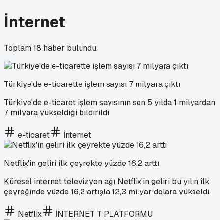
İnternet
Toplam
18
haber bulundu.
Türkiye'de e-ticarette işlem sayısı 7 milyara çıktı
Türkiye'de e-ticaret işlem sayısının son 5 yılda 1 milyardan
7 milyara yükseldiği bildirildi
e-ticaret
İnternet
Netflix'in geliri ilk çeyrekte yüzde 16,2 arttı
Küresel internet televizyon ağı Netflix'in geliri bu yılın ilk
çeyreğinde yüzde 16,2 artışla 12,3 milyar dolara yükseldi.
Netflix
İNTERNET T PLATFORMU