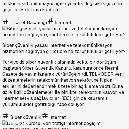
hakkının kullanılamayacağına yönelik değişiklik gözden
geçirildi ve istisna kaldırıldı.
Ticaret Bakanlığı
İnternet
Siber güvenlik yasası internet ve telekomünikasyon
hizmetleri sağlayan şirketlere ne zorunluluklar getiriyor?
Türkiye’de siber güvenlik alanında köklü bir dönüşüm
başlatan Siber Güvenlik Kanunu, kısa süre önce Resmi
Gazete’de yayımlanarak yürürlüğe girdi. TELKODER yeni
düzenlemelerin telekomünikasyon sektörüne ilişkin
etkilerini değerlendirmek üzere bir açıklama yaptı. Buna
göre, ilgili düzenlemeler ile birlikte, telekomünikasyon ve
internet servis sağlayıcıları (İSS) için de kapsamlı
yükümlülükler getirildiği ifade ediliyor.
Siber güvenlik
İnternet