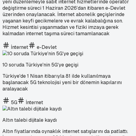
yeni düzenlemeyle sabit internet hizmetlerinde operatör
değiştirme süreci 1 Haziran 2026’dan itibaren e-Devlet
üzerinden onaylanacak. İnternet abonelik geçişlerinde
yaşanan keyfi gecikmelere ve evrak kalabalığına son.
Hizmet kesintisi yaşanmadan ve fiziki imzaya gerek
kalmadan internet taşıma süreci tamamlanacak
İnternet
e-Devlet
10 soruda Türkiye'nin 5G'ye geçişi
Türkiye'de 1 Nisan itibarıyla 81 ilde kullanılmaya
başlanacak 5G teknolojisi yeni bir dönemin kapılarını
aralayacak
5G
İnternet
Altın talebi dijitale kaydı
Altın fiyatlarında oynaklık internet satışlarını da patlattı.