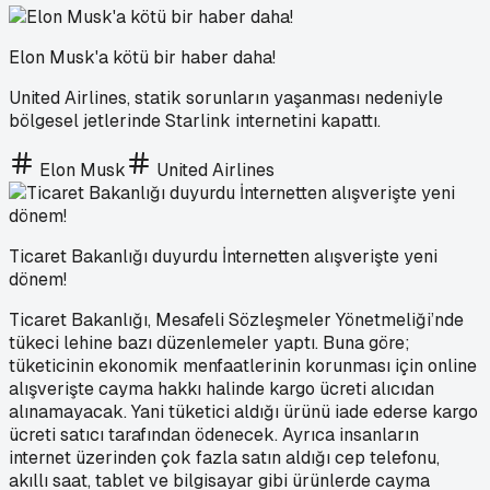
Elon Musk'a kötü bir haber daha!
United Airlines, statik sorunların yaşanması nedeniyle
bölgesel jetlerinde Starlink internetini kapattı.
Elon Musk
United Airlines
Ticaret Bakanlığı duyurdu İnternetten alışverişte yeni
dönem!
Ticaret Bakanlığı, Mesafeli Sözleşmeler Yönetmeliği’nde
tükeci lehine bazı düzenlemeler yaptı. Buna göre;
tüketicinin ekonomik menfaatlerinin korunması için online
alışverişte cayma hakkı halinde kargo ücreti alıcıdan
alınamayacak. Yani tüketici aldığı ürünü iade ederse kargo
ücreti satıcı tarafından ödenecek. Ayrıca insanların
internet üzerinden çok fazla satın aldığı cep telefonu,
akıllı saat, tablet ve bilgisayar gibi ürünlerde cayma